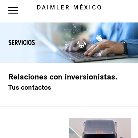
Relaciones con inversionistas.
Tus contactos