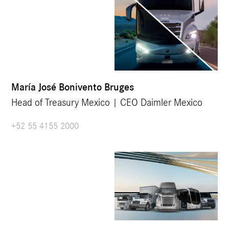
María José Bonivento Bruges
Head of Treasury Mexico | CEO Daimler Mexico
+52 55 4155 2000