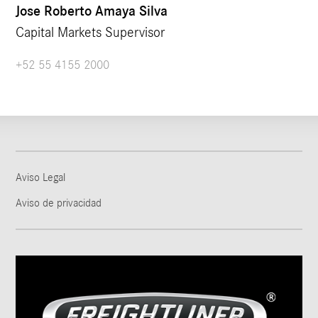
Jose Roberto Amaya Silva
Capital Markets Supervisor
+52 55 4155 2000
Aviso Legal
Aviso de privacidad