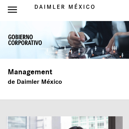
Management
de Daimler México