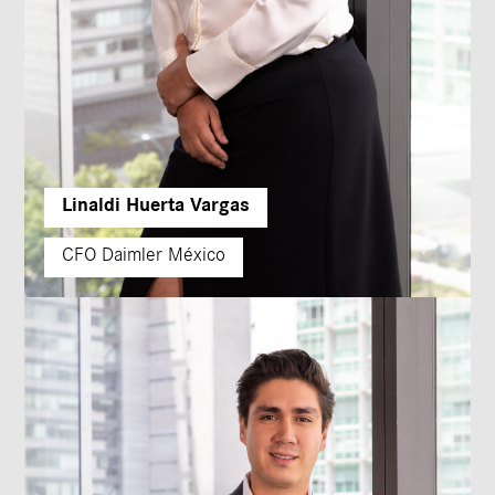
Linaldi Huerta Vargas
CFO Daimler México