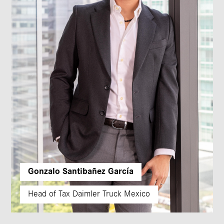
Gonzalo Santibañez García
Head of Tax Daimler Truck Mexico