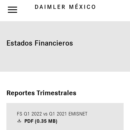
Estados Financieros
Reportes Trimestrales
FS Q1 2022 vs Q1 2021 EMISNET
PDF (0.35 MB)