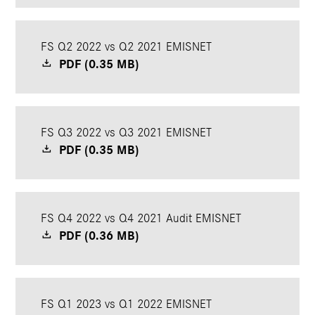
FS Q2 2022 vs Q2 2021 EMISNET
PDF (0.35 MB)
FS Q3 2022 vs Q3 2021 EMISNET
PDF (0.35 MB)
FS Q4 2022 vs Q4 2021 Audit EMISNET
PDF (0.36 MB)
FS Q1 2023 vs Q1 2022 EMISNET