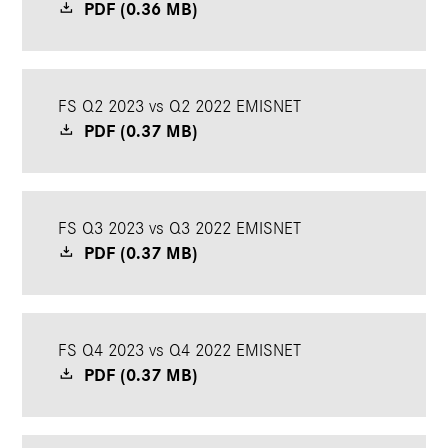
PDF (0.36 MB)
FS Q2 2023 vs Q2 2022 EMISNET
PDF (0.37 MB)
FS Q3 2023 vs Q3 2022 EMISNET
PDF (0.37 MB)
FS Q4 2023 vs Q4 2022 EMISNET
PDF (0.37 MB)