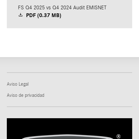
FS Q4 2025 vs Q4 2024 Audit EMISNET
PDF (0.37 MB)
Aviso Legal
Aviso de privacidad