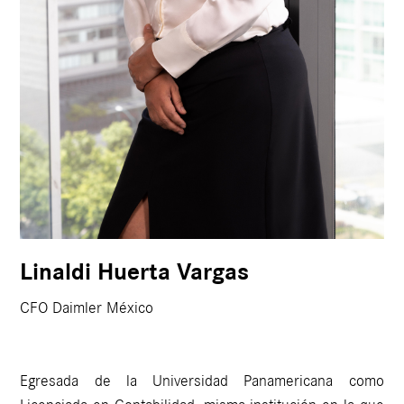
Linaldi Huerta Vargas
CFO Daimler México
Egresada de la Universidad Panamericana como