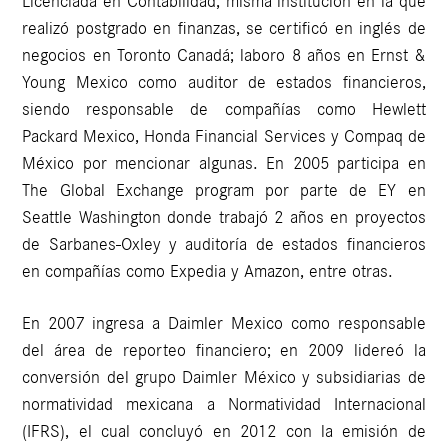
Licenciada en Contabilidad, misma institución en la que
realizó postgrado en finanzas, se certificó en inglés de
negocios en Toronto Canadá; laboro 8 años en Ernst &
Young Mexico como auditor de estados financieros,
siendo responsable de compañías como Hewlett
Packard Mexico, Honda Financial Services y Compaq de
México por mencionar algunas. En 2005 participa en
The Global Exchange program por parte de EY en
Seattle Washington donde trabajó 2 años en proyectos
de Sarbanes-Oxley y auditoría de estados financieros
en compañías como Expedia y Amazon, entre otras.
En 2007 ingresa a Daimler Mexico como responsable
del área de reporteo financiero; en 2009 lidereó la
conversión del grupo Daimler México y subsidiarias de
normatividad mexicana a Normatividad Internacional
(IFRS), el cual concluyó en 2012 con la emisión de