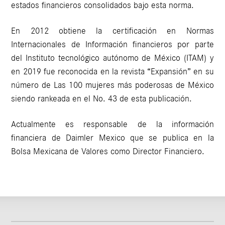
estados financieros consolidados bajo esta norma.
En 2012 obtiene la certificación en Normas
Internacionales de Información financieros por parte
del Instituto tecnológico autónomo de México (ITAM) y
en 2019 fue reconocida en la revista “Expansión” en su
número de Las 100 mujeres más poderosas de México
siendo rankeada en el No. 43 de esta publicación.
Actualmente es responsable de la información
financiera de Daimler Mexico que se publica en la
Bolsa Mexicana de Valores como Director Financiero.