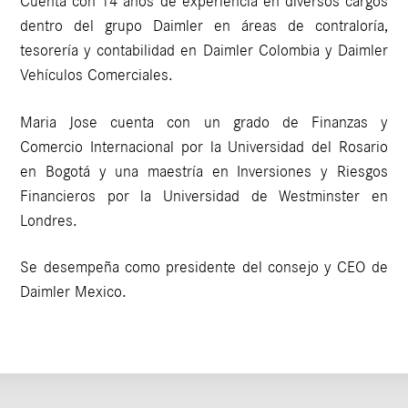
Cuenta con 14 años de experiencia en diversos cargos
dentro del grupo Daimler en áreas de contraloría,
tesorería y contabilidad en Daimler Colombia y Daimler
Vehículos Comerciales.
Maria Jose cuenta con un grado de Finanzas y
Comercio Internacional por la Universidad del Rosario
en Bogotá y una maestría en Inversiones y Riesgos
Financieros por la Universidad de Westminster en
Londres.
Se desempeña como presidente del consejo y CEO de
Daimler Mexico.