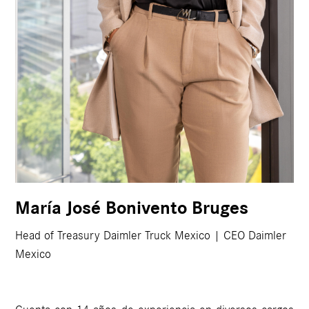
María José Bonivento Bruges
Head of Treasury Daimler Truck Mexico | CEO Daimler
Mexico