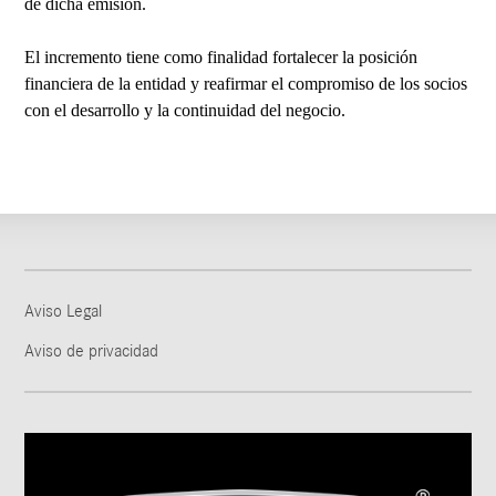
de dicha emisión.
El incremento tiene como finalidad fortalecer la posición
financiera de la entidad y reafirmar el compromiso de los socios
con el desarrollo y la continuidad del negocio.
Aviso Legal
Aviso de privacidad