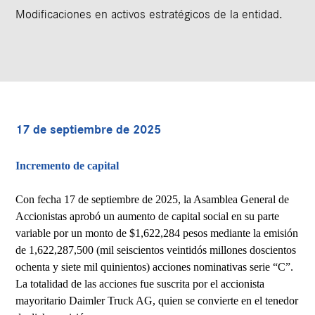
Modificaciones en activos estratégicos de la entidad.
17 de septiembre de 2025
Incremento de capital
Con fecha 17 de septiembre de 2025, la Asamblea General de
Accionistas aprobó un aumento de capital social en su parte
variable por un monto de $1,622,284 pesos mediante la emisión
de 1,622,287,500 (mil seiscientos veintidós millones doscientos
ochenta y siete mil quinientos) acciones nominativas serie “C”.
La totalidad de las acciones fue suscrita por el accionista
mayoritario Daimler Truck AG, quien se convierte en el tenedor