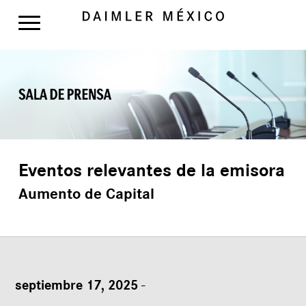
Eventos relevantes de la emisora
Aumento de Capital
septiembre 17, 2025
-